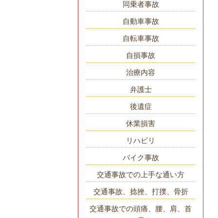
同乗者事故
自動車事故
自転車事故
自損事故
治療内容
弁護士
後遺症
休業損害
リハビリ
バイク事故
交通事故での上手な通い方
交通事故、捻挫、打撲、骨折
交通事故での頭痛、腰、肩、首