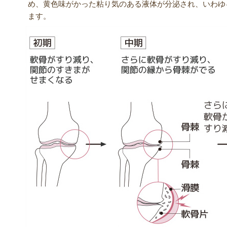
め、黄色味がかった粘り気のある液体が分泌され、いわゆ
ます。