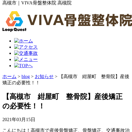
高槻市｜VIVA骨盤整体院 高槻院
ホーム
>
blog
>
お知らせ
>
【高槻市 紺屋町 整骨院】産後
矯正の必要性！！
【高槻市 紺屋町 整骨院】産後矯正
の必要性！！
2021年03月15日
こんにちは！高槻市で産後骨盤矯正、骨盤矯正、交通事故治