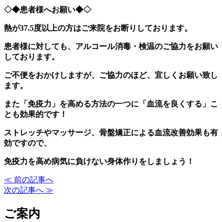
◇◆患者様へお願い◆◇
熱が37.5度以上の方はご来院をお断りしております。
患者様に対しても、アルコール消毒・検温のご協力をお願い
しております。
ご不便をおかけしますが、ご協力のほど、宜しくお願い致し
ます。
また「免疫力」を高める方法の一つに「血流を良くする」こ
とも効果的です！
ストレッチやマッサージ、骨盤矯正による血流改善効果も有
効ですので、
免疫力を高め病気に負けない身体作りをしましょう！
≪ 前の記事へ
次の記事へ ≫
ご案内