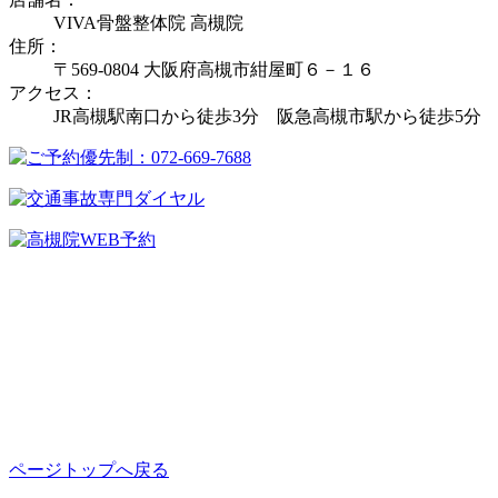
VIVA骨盤整体院 高槻院
住所：
〒569-0804 大阪府高槻市紺屋町６－１６
アクセス：
JR高槻駅南口から徒歩3分 阪急高槻市駅から徒歩5分
ページトップへ戻る