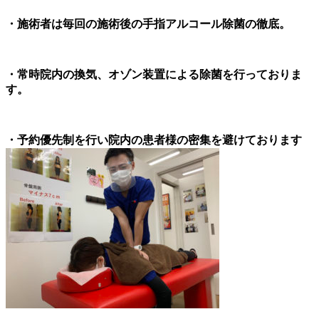
・施術者は毎回の施術後の手指アルコール除菌の徹底。
・常時院内の換気、オゾン装置による除菌を行っておりま
す。
・予約優先制を行い院内の患者様の密集を避けております