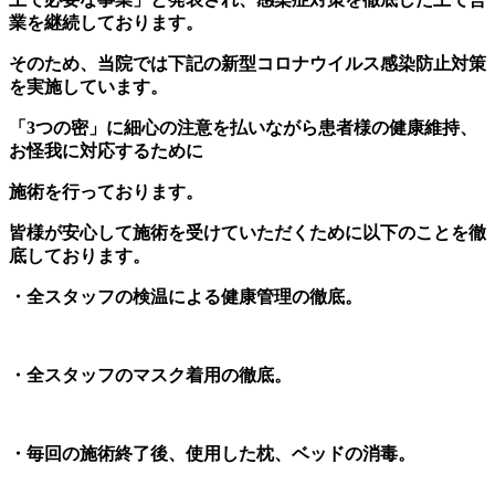
業を継続しております。
そのため、当院では下記の新型コロナウイルス感染防止対策
を実施しています。
「3つの密」に
細心の注意を払いながら患者様の健康維持、
お怪我に対応するために
施術を行っております。
皆様が安心して施術を受けていただくために以下のことを徹
底しております。
・全スタッフの検温による健康管理の徹底。
・全スタッフのマスク着用の徹底。
・毎回の施術終了後、使用した枕、ベッドの消毒。