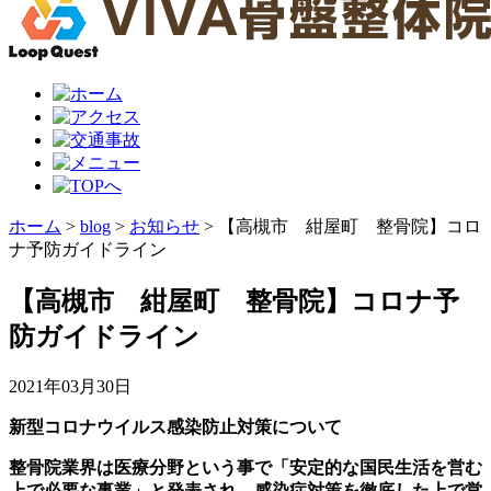
ホーム
>
blog
>
お知らせ
>
【高槻市 紺屋町 整骨院】コロ
ナ予防ガイドライン
【高槻市 紺屋町 整骨院】コロナ予
防ガイドライン
2021年03月30日
新型コロナウイルス感染防止対策について
整骨院業界は医療分野という事で「安定的な国民生活を営む
上で必要な事業」と発表され、感染症対策を徹底した上で営