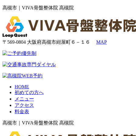
高槻市｜VIVA骨盤整体院 高槻院
〒569-0804 大阪府高槻市紺屋町６－１６
MAP
HOME
初めての方へ
メニュー
アクセス
料金表
高槻市｜VIVA骨盤整体院 高槻院