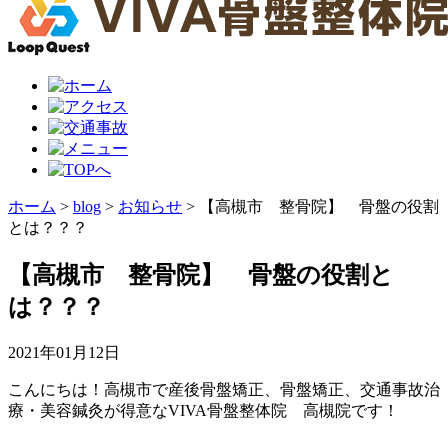
ホーム
>
blog
>
お知らせ
>
【高槻市 整骨院】 骨盤の役割
とは？？？
【高槻市 整骨院】 骨盤の役割と
は？？？
2021年01月12日
こんにちは！高槻市で産後骨盤矯正、骨盤矯正、交通事故治
療・美容鍼灸が得意なVIVA骨盤整体院 高槻院です！