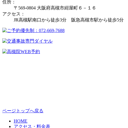
住所：
〒569-0804 大阪府高槻市紺屋町６－１６
アクセス：
JR高槻駅南口から徒歩3分 阪急高槻市駅から徒歩5分
ページトップへ戻る
HOME
アクセス・料金表