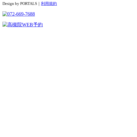
Design by PORTALS｜
利用規約