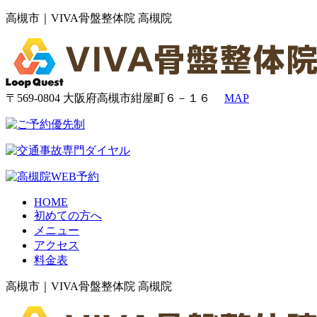
高槻市｜VIVA骨盤整体院 高槻院
〒569-0804 大阪府高槻市紺屋町６－１６
MAP
HOME
初めての方へ
メニュー
アクセス
料金表
高槻市｜VIVA骨盤整体院 高槻院