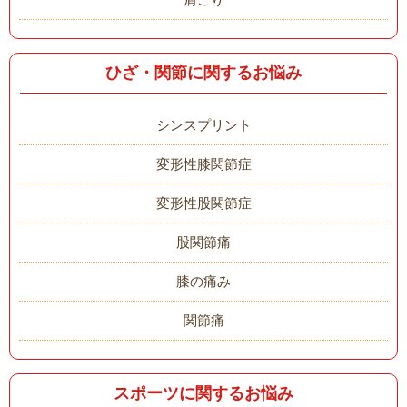
ひざ・関節に関するお悩み
シンスプリント
変形性膝関節症
変形性股関節症
股関節痛
膝の痛み
関節痛
スポーツに関するお悩み