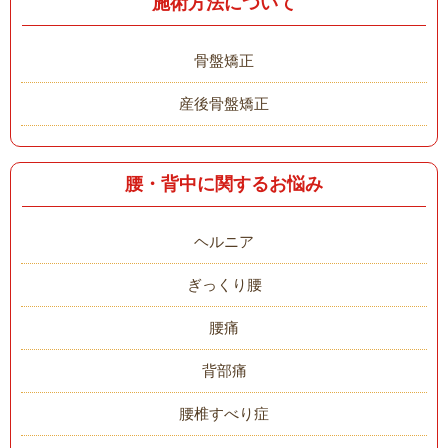
施術方法について
骨盤矯正
産後骨盤矯正
腰・背中に関するお悩み
ヘルニア
ぎっくり腰
腰痛
背部痛
腰椎すべり症