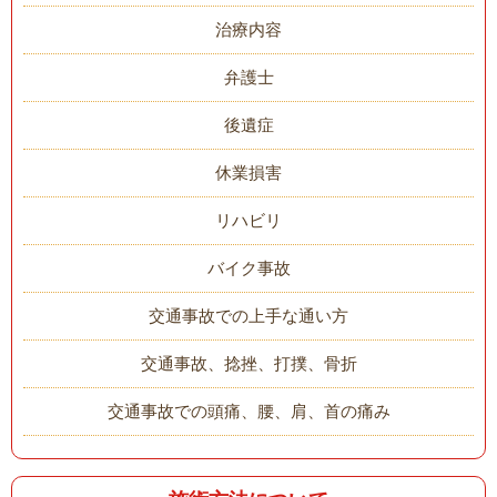
治療内容
弁護士
後遺症
休業損害
リハビリ
バイク事故
交通事故での上手な通い方
交通事故、捻挫、打撲、骨折
交通事故での頭痛、腰、肩、首の痛み