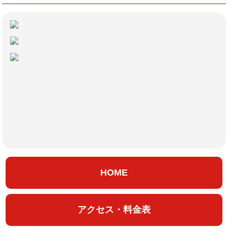
HOME
アクセス・料金表