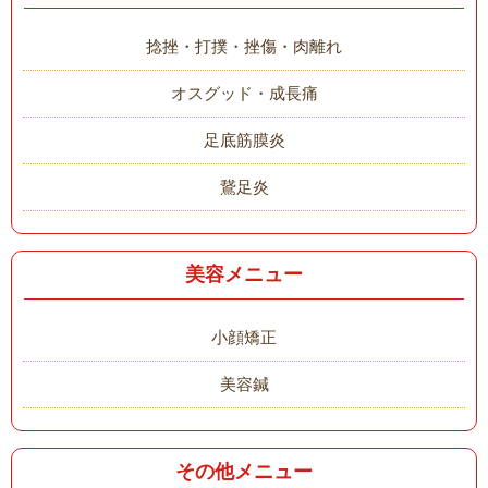
捻挫・打撲・挫傷・肉離れ
オスグッド・成長痛
足底筋膜炎
鵞足炎
美容メニュー
小顔矯正
美容鍼
その他メニュー