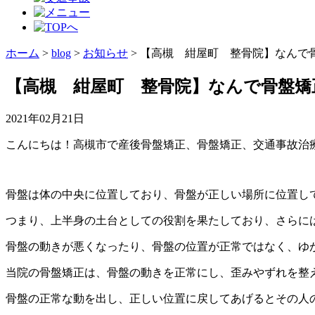
ホーム
>
blog
>
お知らせ
>
【高槻 紺屋町 整骨院】なんで
【高槻 紺屋町 整骨院】なんで骨盤矯
2021年02月21日
こんにちは！高槻市で産後骨盤矯正、骨盤矯正、交通事故治療
骨盤は体の中央に位置しており、骨盤が正しい場所に位置し
つまり、上半身の土台としての役割を果たしており、さらに
骨盤の動きが悪くなったり、骨盤の位置が正常ではなく、ゆ
当院の骨盤矯正は、骨盤の動きを正常にし、歪みやずれを整
骨盤の正常な動を出し、正しい位置に戻してあげるとその人