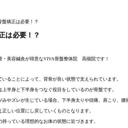
骨盤矯正は必要！？
正は必要！？
・美容鍼灸が得意なVIVA骨盤整体院 高槻院です！
ていることによって、背骨が良い状態で支えられています。
は上半身と下半身をつなぐ役目をしているのが骨盤です。
がみやズレが生じている場合、下半身太りや頭痛、肩こり、腰
え正しい位置にし戻していくものとなります。
の持っている理想的なお体の状態に近づきます。