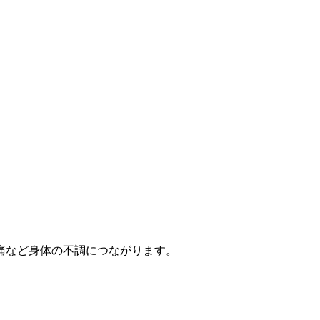
痛など身体の不調につながります。