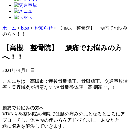
ホーム
>
blog
>
お知らせ
>
【高槻 整骨院】 腰痛でお悩み
の方へ！！
【高槻 整骨院】 腰痛でお悩みの方
へ！！
2021年01月11日
こんにちは！高槻市で産後骨盤矯正、骨盤矯正、交通事故治
療・美容鍼灸が得意なVIVA骨盤整体院 高槻院です！
腰痛でお悩みの方へ
VIVA骨盤整体院高槻院では腰の痛みの元となるところにア
プローチし、体や腰の使い方をアドバイスし、 あなたと一
緒に悩みを解決していきます。